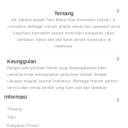
Tentang
AK Jakarta adalah Toko Mesin Alat Konstruksi Online / E-
commerce berbagai macam produk mesin dan sparepart untuk
keperluan kontraktor seperti konstruksi bangunan, jalan,
jembatan, beton dan alat berat proyek konstruksi di
Indonesia.
Keunggulan
Dengan adanya team teknik yang berpengalaman kami
yakinkan Anda mendapatkan pelayanan terbaik dengan
cakupan wilayah seluruh Indonesia. Berbagai macam garansi
service dari setiap produk yang kami jual dan sewakan.
Informasi
Tentang
Toko
Kebijakan Privasi