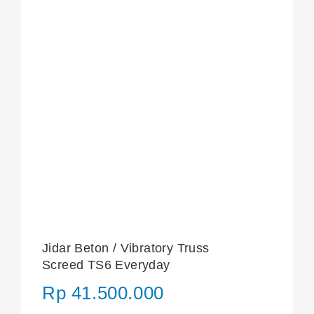
Jidar Beton / Vibratory Truss
Screed TS6 Everyday
Rp
41.500.000