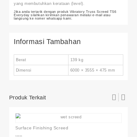
yang membutuhkan kerataan (level).
Jika anda tertarik dengan produk Vibratory Truss Screed TS6
Everyday silahkan kirimkan penawaran melalui e-mail atau
langsung ke nomer whatsapp kami.
Informasi Tambahan
Berat
139 kg
Dimensi
6000 × 3555 × 475 mm
Produk Terkait
Surface Finishing Screed