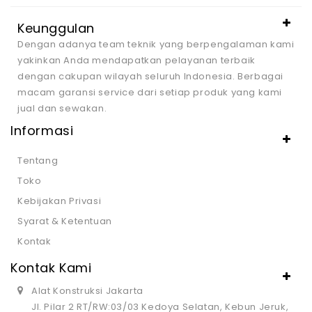
Keunggulan
Dengan adanya team teknik yang berpengalaman kami
yakinkan Anda mendapatkan pelayanan terbaik
dengan cakupan wilayah seluruh Indonesia. Berbagai
macam garansi service dari setiap produk yang kami
jual dan sewakan.
Informasi
Tentang
Toko
Kebijakan Privasi
Syarat & Ketentuan
Kontak
Kontak Kami
Alat Konstruksi Jakarta
Jl. Pilar 2 RT/RW:03/03 Kedoya Selatan, Kebun Jeruk,