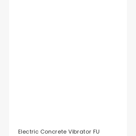
Electric Concrete Vibrator FU