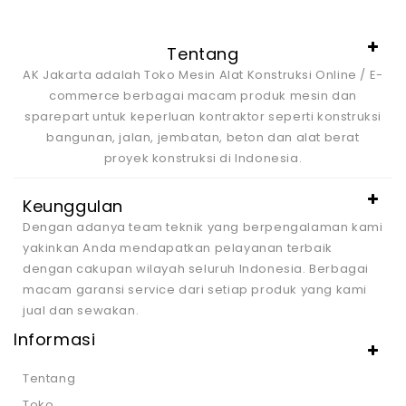
Tentang
AK Jakarta adalah Toko Mesin Alat Konstruksi Online / E-
commerce berbagai macam produk mesin dan
sparepart untuk keperluan kontraktor seperti konstruksi
bangunan, jalan, jembatan, beton dan alat berat
proyek konstruksi di Indonesia.
Keunggulan
Dengan adanya team teknik yang berpengalaman kami
yakinkan Anda mendapatkan pelayanan terbaik
dengan cakupan wilayah seluruh Indonesia. Berbagai
macam garansi service dari setiap produk yang kami
jual dan sewakan.
Informasi
Tentang
Toko