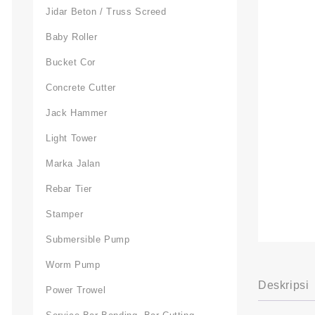
Jidar Beton / Truss Screed
Baby Roller
Bucket Cor
Concrete Cutter
Jack Hammer
Light Tower
Marka Jalan
Rebar Tier
Stamper
Submersible Pump
Worm Pump
Deskripsi
Power Trowel