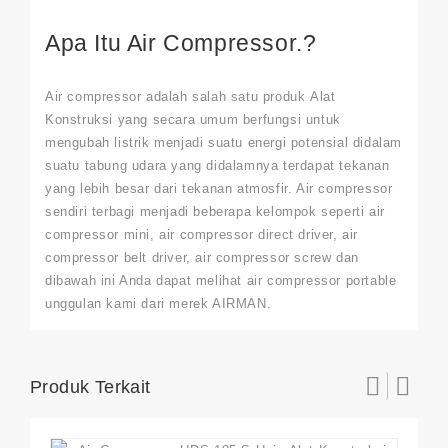
Apa Itu Air Compressor.?
Air compressor
adalah salah satu produk
Alat
Konstruksi
yang secara umum berfungsi untuk
mengubah listrik menjadi suatu energi potensial didalam
suatu tabung udara yang didalamnya terdapat tekanan
yang lebih besar dari tekanan atmosfir. Air compressor
sendiri terbagi menjadi beberapa kelompok seperti air
compressor mini, air compressor direct driver, air
compressor belt driver, air compressor screw dan
dibawah ini Anda dapat melihat air compressor portable
unggulan kami dari merek AIRMAN.
Produk Terkait