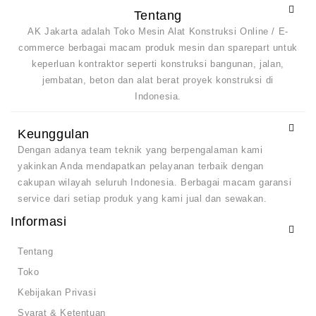
Tentang
AK Jakarta adalah Toko Mesin Alat Konstruksi Online / E-
commerce berbagai macam produk mesin dan sparepart untuk
keperluan kontraktor seperti konstruksi bangunan, jalan,
jembatan, beton dan alat berat proyek konstruksi di
Indonesia.
Keunggulan
Dengan adanya team teknik yang berpengalaman kami
yakinkan Anda mendapatkan pelayanan terbaik dengan
cakupan wilayah seluruh Indonesia. Berbagai macam garansi
service dari setiap produk yang kami jual dan sewakan.
Informasi
Tentang
Toko
Kebijakan Privasi
Syarat & Ketentuan